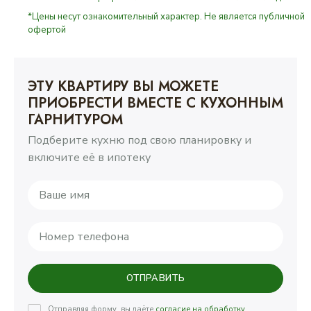
*Цены несут ознакомительный характер. Не является публичной
офертой
ЭТУ КВАРТИРУ ВЫ МОЖЕТЕ
ПРИОБРЕСТИ ВМЕСТЕ С КУХОННЫМ
ГАРНИТУРОМ
Подберите кухню под свою планировку и
включите её в ипотеку
ОТПРАВИТЬ
Отправляя форму, вы даёте
согласие на обработку