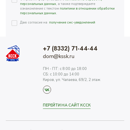
персональных данных,
а также подтверждаете
ознакомление с текстом
политики в отношении обработки
персональных данных.
Даю согласие на
получение смс-уведомлений
+7 (8332) 71-44-44
dom@kssk.ru
ПН - ПТ: с 8:00 до 18:00
СБ: с 10:00 до 14:00
Киров, ул. Чапаева, 69/2, 2 этаж
ПЕРЕЙТИ НА САЙТ КССК