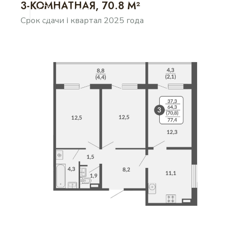
3-КОМНАТНАЯ, 70.8 М²
Срок сдачи I квартал 2025 года
ВЫБЕРИТЕ ДОМ
О ПРОЕКТЕ
ПРЕИМУЩЕСТВА
ИНФРАСТРУКТУРА
ВАРИАНТЫ ОПЛАТЫ