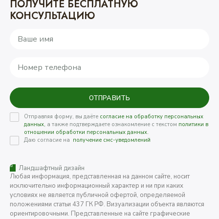
ПОЛУЧИТЕ БЕСПЛАТНУЮ
КОНСУЛЬТАЦИЮ
ОТПРАВИТЬ
Отправляя форму, вы даёте
согласие на обработку персональных
данных,
а также подтверждаете ознакомление с текстом
политики в
отношении обработки персональных данных.
Даю согласие на
получение смс-уведомлений
Ландшафтный дизайн
Любая информация, представленная на данном сайте, носит
исключительно информационный характер и ни при каких
условиях не является публичной офертой, определяемой
положениями статьи 437 ГК РФ. Визуализации объекта являются
ориентировочными. Представленные на сайте графические