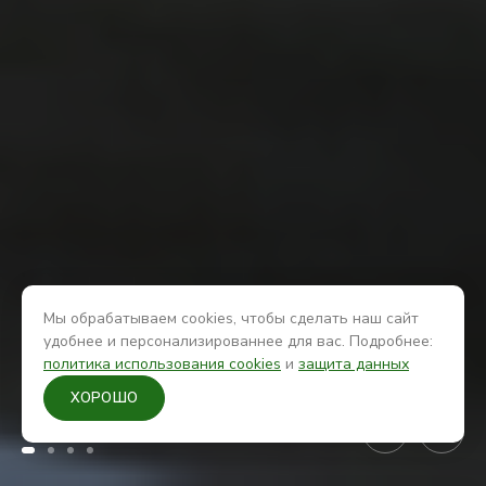
Мы обрабатываем cookies, чтобы сделать наш сайт
удобнее и персонализированнее для вас. Подробнее:
политика использования cookies
и
защита данных
Все проекты КССК
ХОРОШО