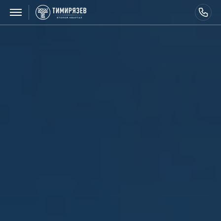
ВЫБЕРИТЕ ДОМ
О ПРОЕКТЕ
ПРЕИМУЩЕСТВА
ИНФРАСТРУКТУРА
ВАРИАНТЫ ОПЛАТЫ